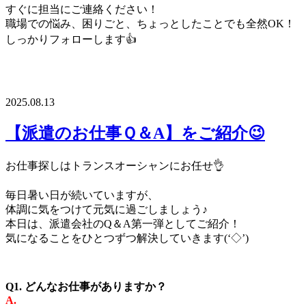
すぐに担当にご連絡ください！
職場での悩み、困りごと、ちょっとしたことでも全然OK！
しっかりフォローします👍
2025.08.13
【派遣のお仕事Ｑ＆A】をご紹介😉
お仕事探しはトランスオーシャンにお任せ👌
毎日暑い日が続いていますが、
体調に気をつけて元気に過ごしましょう♪
本日は、派遣会社のQ＆A第一弾としてご紹介！
気になることをひとつずつ解決していきます(‘◇’)ゞ
Q1. どんなお仕事がありますか？
A.