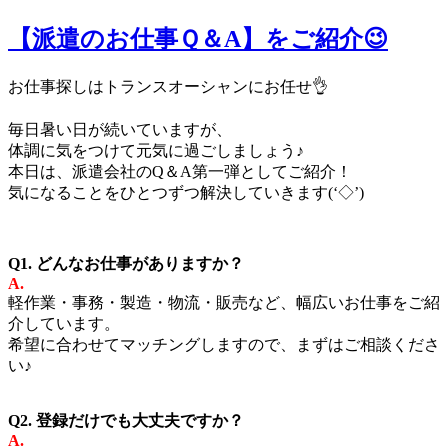
【派遣のお仕事Ｑ＆A】をご紹介😉
お仕事探しはトランスオーシャンにお任せ👌
毎日暑い日が続いていますが、
体調に気をつけて元気に過ごしましょう♪
本日は、派遣会社のQ＆A第一弾としてご紹介！
気になることをひとつずつ解決していきます(‘◇’)ゞ
Q1. どんなお仕事がありますか？
A.
軽作業・事務・製造・物流・販売など、幅広いお仕事をご紹
介しています。
希望に合わせてマッチングしますので、まずはご相談くださ
い♪
Q2. 登録だけでも大丈夫ですか？
A.