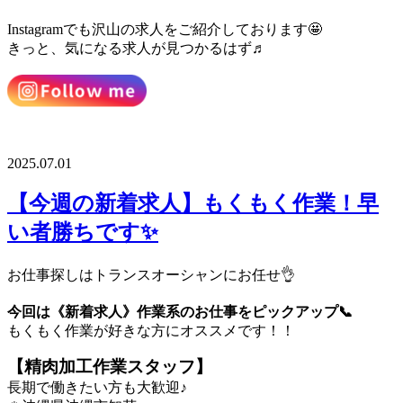
Instagramでも沢山の求人をご紹介しております🤩
きっと、気になる求人が見つかるはず♬
2025.07.01
【今週の新着求人】もくもく作業！早
い者勝ちです✨
お仕事探しはトランスオーシャンにお任せ👌
今回は《新着求人》作業系のお仕事をピックアップ📞
もくもく作業が好きな方にオススメです！！
【精肉加工作業スタッフ】
長期で働きたい方も大歓迎♪