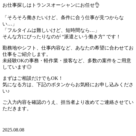
お仕事探しはトランスオーシャンにお任せ👌
「そろそろ働きたいけど、条件に合う仕事が見つからな
い…」
「フルタイムは難しいけど、短時間なら…」
そんな方にぴったりなのが “派遣という働き方” です！
勤務地やシフト、仕事内容など、あなたの希望に合わせてお
仕事をご紹介します。
未経験OKの事務・軽作業・接客など、多数の案件をご用意
しています◎
まずはご相談だけでもOK！
気になる方は、下記のボタンからお気軽にお申し込みくださ
い♪
ご入力内容を確認のうえ、担当者より改めてご連絡させてい
ただきます。
2025.08.08