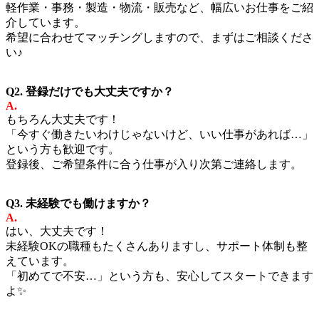
軽作業・事務・製造・物流・販売など、幅広いお仕事をご紹
介しています。
希望に合わせてマッチングしますので、まずはご相談くださ
い♪
Q2. 登録だけでも大丈夫ですか？
A.
もちろん大丈夫です！
「今すぐ働きたいわけじゃないけど、いい仕事があれば…」
という方も歓迎です。
登録後、ご希望条件に合う仕事が入り次第ご連絡します。
Q3. 未経験でも働けますか？
A.
はい、大丈夫です！
未経験OKの職種もたくさんありますし、サポート体制も整
えています。
「初めてで不安…」という方も、安心してスタートできます
よ✨