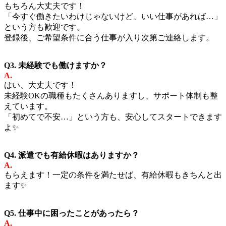
もちろん大丈夫です！
「今すぐ働きたいわけじゃないけど、いい仕事があれば…」
という方も歓迎です。
登録後、ご希望条件に合う仕事が入り次第ご連絡します。
Q3. 未経験でも働けますか？
A.
はい、大丈夫です！
未経験OKの職種もたくさんありますし、サポート体制も整
えています。
「初めてで不安…」という方も、安心してスタートできます
よ✨
Q4. 派遣でも有給休暇はありますか？
A.
もらえます！一定の条件を満たせば、有給休暇もきちんと出
ます✨
Q5. 仕事中に困ったことがあったら？
A.