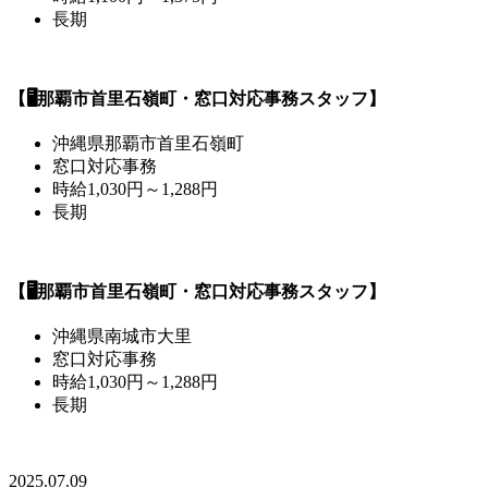
長期
【🖥️那覇市首里石嶺町・窓口対応事務スタッフ】
沖縄県那覇市首里石嶺町
窓口対応事務
時給1,030円～1,288円
長期
【🖥️那覇市首里石嶺町・窓口対応事務スタッフ】
沖縄県南城市大里
窓口対応事務
時給1,030円～1,288円
長期
2025.07.09