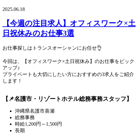
2025.06.18
【今週の注目求人】オフィスワーク×土
日祝休みのお仕事3選
お仕事探しはトランスオーシャンにお任せ👌
今回は、
【オフィスワーク×土日祝休み】
のお仕事をピック
アップ♪
プライベートも大切にしたい方におすすめの3求人をご紹介
します！
【📌名護市・リゾートホテル総務事務スタッフ】
沖縄県名護市喜瀬
総務事務
時給1,200円～1,500円
長期