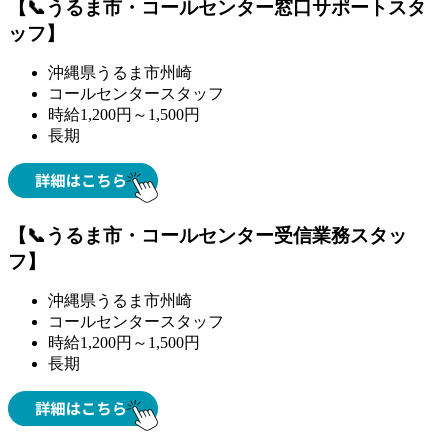
【📞うるま市・コールセンター窓口サポートスタ
ッフ】
沖縄県うるま市州崎
コールセンタースタッフ
時給1,200円～1,500円
長期
【📞うるま市・コールセンター受信業務スタッ
フ】
沖縄県うるま市州崎
コールセンタースタッフ
時給1,200円～1,500円
長期