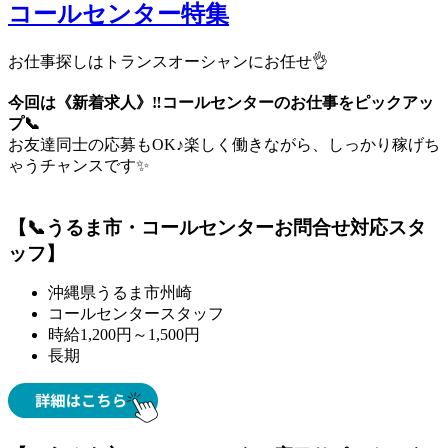
コールセンター特集
お仕事探しはトランスオーシャンにお任せ👌
今回は《新着求人》‼コールセンターのお仕事をピックアッ
プ📞
お友達同士の応募もOK♪楽しく働きながら、しっかり稼げち
ゃうチャンスです✨
【📞うるま市・コールセンターお問合せ対応スタ
ッフ】
沖縄県うるま市州崎
コールセンタースタッフ
時給1,200円～1,500円
長期