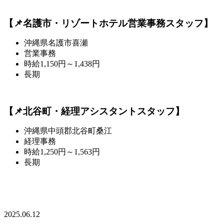
【📌名護市・リゾートホテル営業事務スタッフ】
沖縄県名護市喜瀬
営業事務
時給1,150円～1,438円
長期
【📌北谷町・経理アシスタントスタッフ】
沖縄県中頭郡北谷町桑江
経理事務
時給1,250円～1,563円
長期
2025.06.12