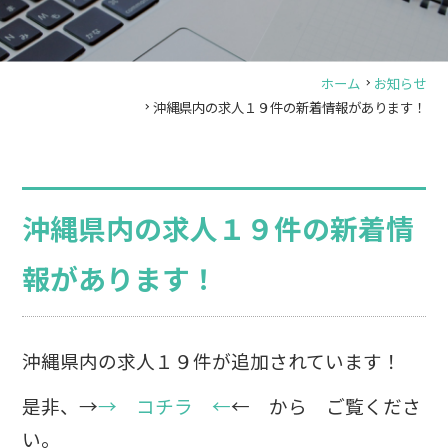
ホーム
お知らせ
沖縄県内の求人１９件の新着情報があります！
沖縄県内の求人１９件の新着情
報があります！
沖縄県内の求人１９件が追加されています！
是非、→
→ コチラ ←
← から ご覧くださ
い。