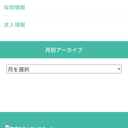
採用情報
求人情報
月別アーカイブ