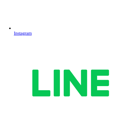
Instagram