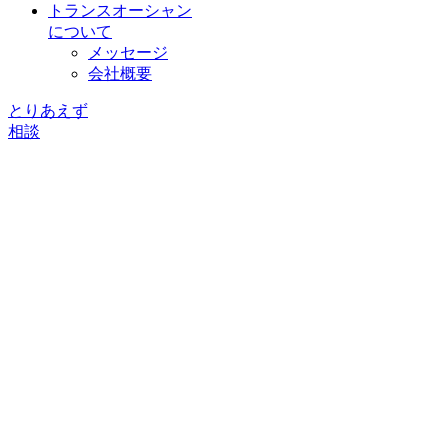
トランスオーシャン
について
メッセージ
会社概要
とりあえず
相談