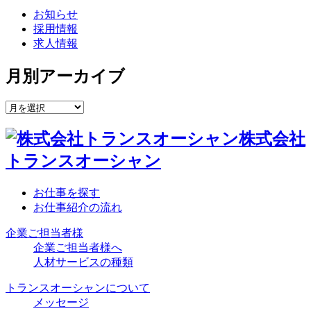
お知らせ
採用情報
求人情報
月別アーカイブ
株式会社
トランスオーシャン
お仕事を探す
お仕事紹介の流れ
企業ご担当者様
企業ご担当者様へ
人材サービスの種類
トランスオーシャンについて
メッセージ