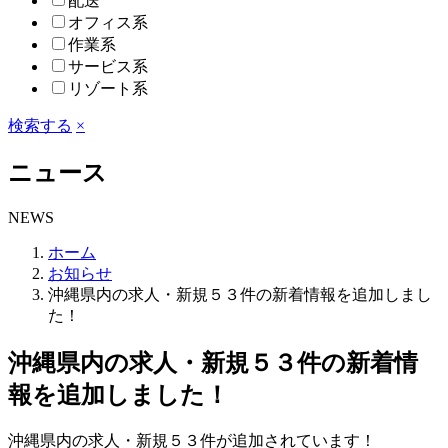
配送
オフィス系
作業系
サービス系
リゾート系
検索する
×
ニュース
NEWS
ホーム
お知らせ
沖縄県内の求人・新規５３件の新着情報を追加しまし
た！
沖縄県内の求人・新規５３件の新着情
報を追加しました！
沖縄県内の求人・新規５３件が追加されています！