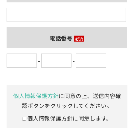
電話番号
必須
-
-
個人情報保護方針
に同意の上、送信内容確
認ボタンをクリックしてください。
個人情報保護方針に同意します。