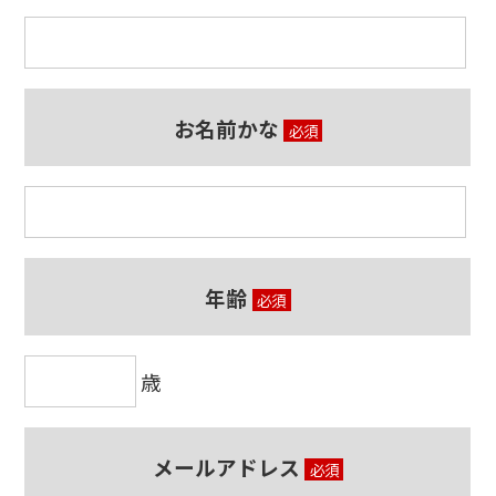
お名前かな
必須
年齢
必須
歳
メールアドレス
必須