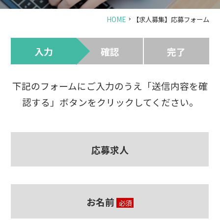
HOME
【求人募集】応募フォーム
入力
確認
完了
下記のフォームにご入力のうえ「送信内容を確
認する」ボタンをクリックしてください。
応募求人
お名前
必須