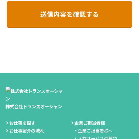
株式会社トランスオーシャン
お仕事を探す
企業ご担当者様
お仕事紹介の流れ
企業ご担当者様へ
人材サービスの種類