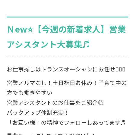
Ｎew⭐【今週の新着求人】営業
アシスタント大募集♬
お仕事探しはトランスオーシャンにお任せ💁🏻‍♀️
営業ノルマなし！土日祝日お休み！子育て中の
方でも働きやすい
営業アシスタントのお仕事をご紹介◎
バックアップ体制充実！
「お互い様」の精神でフォローしあってます♬