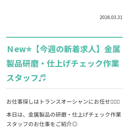
2026.03.31
Ｎew⭐【今週の新着求人】金属
製品研磨・仕上げチェック作業
スタッフ♬
お仕事探しはトランスオーシャンにお任せ💁🏻‍♀️
本日は、金属製品の研磨・仕上げチェック作業
スタッフのお仕事をご紹介◎