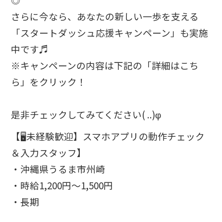
さらに今なら、あなたの新しい一歩を支える
「スタートダッシュ応援キャンペーン」も実施
中です♬
※キャンペーンの内容は下記の「詳細はこち
ら」をクリック！
是非チェックしてみてください( ..)φ
【🖥️未経験歓迎】スマホアプリの動作チェック
＆入力スタッフ】
・沖縄県うるま市州崎
・時給1,200円～1,500円
・長期