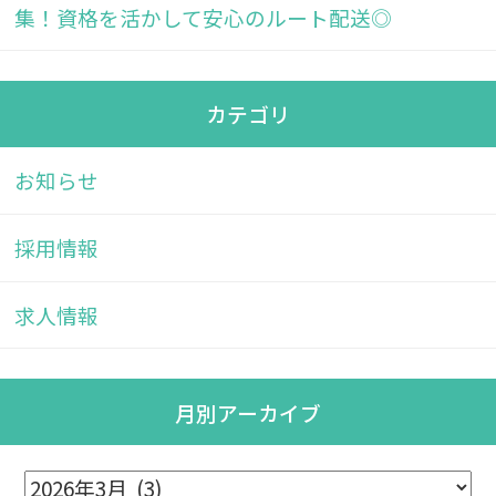
集！資格を活かして安心のルート配送◎
カテゴリ
お知らせ
採用情報
求人情報
月別アーカイブ