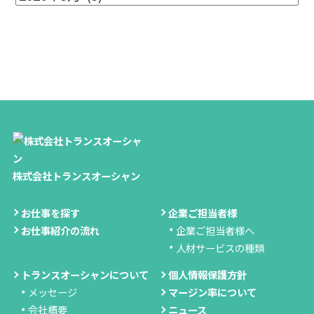
株式会社トランスオーシャン
お仕事を探す
企業ご担当者様
お仕事紹介の流れ
企業ご担当者様へ
人材サービスの種類
トランスオーシャンについて
個人情報保護方針
メッセージ
マージン率について
会社概要
ニュース