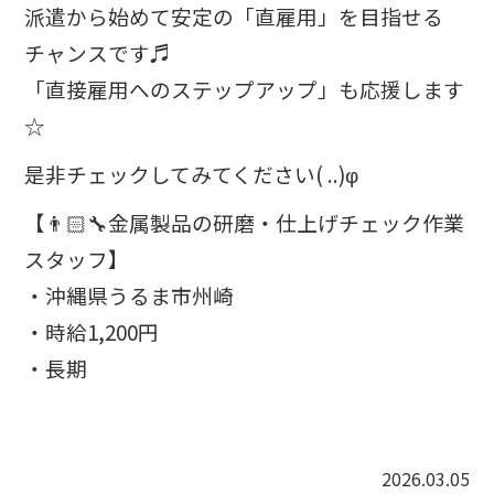
派遣から始めて安定の「直雇用」を目指せる
チャンスです♬
「直接雇用へのステップアップ」も応援します
☆
是非チェックしてみてください( ..)φ
【👨🏻‍🔧金属製品の研磨・仕上げチェック作業
スタッフ】
・沖縄県うるま市州崎
・時給1,200円
・長期
2026.03.05