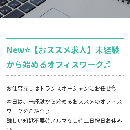
New⭐【おススメ求人】未経験
から始めるオフィスワーク♬
お仕事探しはトランスオーシャンにお任せ👌
本日は、未経験から始めるおススメのオフィス
ワークをご紹介♪
難しい知識不要◎ノルマなし◎土日祝日お休み
◎