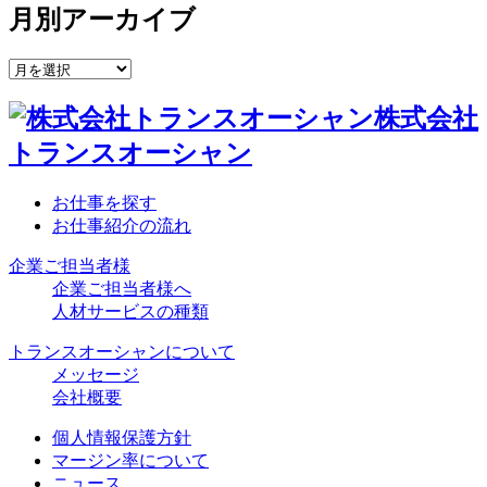
月別アーカイブ
株式会社
トランスオーシャン
お仕事を探す
お仕事紹介の流れ
企業ご担当者様
企業ご担当者様へ
人材サービスの種類
トランスオーシャンについて
メッセージ
会社概要
個人情報保護方針
マージン率について
ニュース