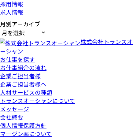
採用情報
求人情報
月別アーカイブ
株式会社トランスオ
ーシャン
お仕事を探す
お仕事紹介の流れ
企業ご担当者様
企業ご担当者様へ
人材サービスの種類
トランスオーシャンについて
メッセージ
会社概要
個人情報保護方針
マージン率について