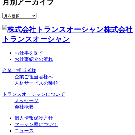
月別アーカイブ
株式会社
トランスオーシャン
お仕事を探す
お仕事紹介の流れ
企業ご担当者様
企業ご担当者様へ
人材サービスの種類
トランスオーシャンについて
メッセージ
会社概要
個人情報保護方針
マージン率について
ニュース