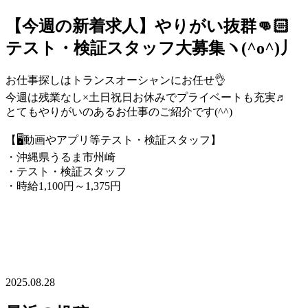
【今週の新着求人】やりがい抜群👊🏻
テスト・検証スタッフ大募集ヽ(^o^)丿
お仕事探しはトランスオーシャンにお任せ👌
今週は残業なし×土日祝日お休みでプライベートも充実♬
とてもやりがいのあるお仕事のご紹介です(^^)
【🖥️動画やアプリ等テスト・検証スタッフ】
・沖縄県うるま市州崎
・テスト・検証スタッフ
・時給1,100円～1,375円
2025.08.28