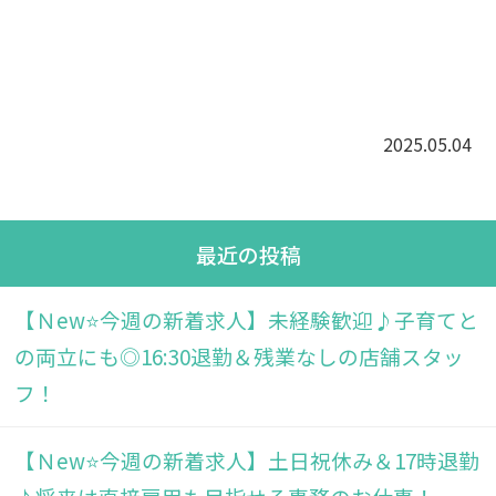
2025.05.04
最近の投稿
【Ｎew⭐今週の新着求人】未経験歓迎♪子育てと
の両立にも◎16:30退勤＆残業なしの店舗スタッ
フ！
【Ｎew⭐今週の新着求人】土日祝休み＆17時退勤