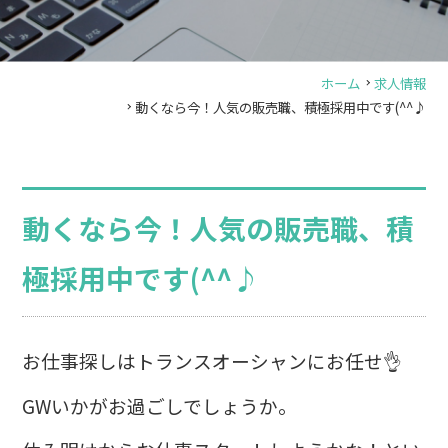
ホーム
求人情報
動くなら今！人気の販売職、積極採用中です(^^♪
動くなら今！人気の販売職、積
極採用中です(^^♪
お仕事探しはトランスオーシャンにお任せ👌
GWいかがお過ごしでしょうか。