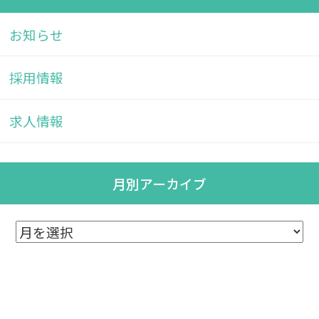
お知らせ
採用情報
求人情報
月別アーカイブ